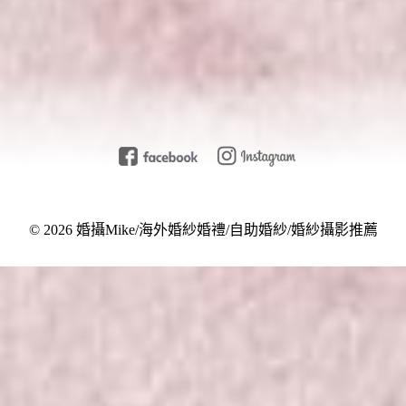
Post Comment
© 2026 婚攝Mike/海外婚紗婚禮/自助婚紗/婚紗攝影推薦