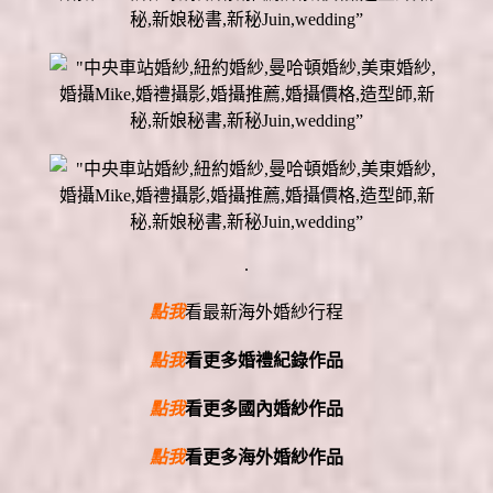
.
點我
看最新海外婚紗行程
點我
看更多婚禮紀錄作品
點我
看更多國內婚紗作品
點我
看更多海外婚紗作品