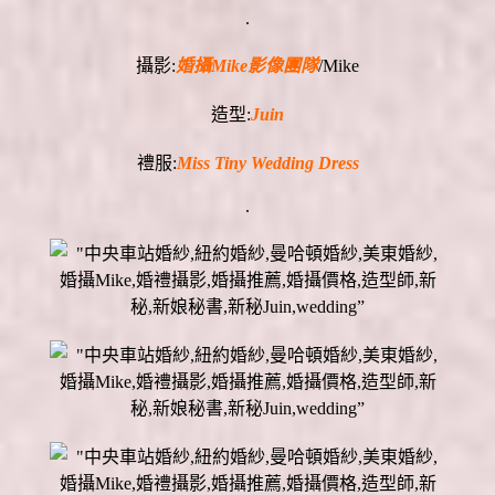
.
攝影:
婚攝Mike影像團隊
/Mike
造型:
Juin
禮服:
Miss Tiny Wedding Dress
.