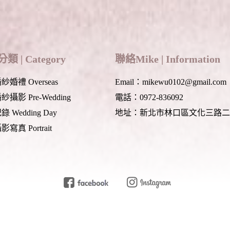
類 | Category
聯絡Mike | Information
婚禮 Overseas
Email：mikewu0102@gmail.com
攝影 Pre-Wedding
電話：0972-836092
 Wedding Day
地址：新北市林口區文化三路二
寫真 Portrait