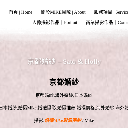
首頁 | Home
關於MIKE團隊 | About
服務項目 | Servic
人像攝影作品｜Portrait
商業攝影作品｜Commer
京都婚紗 – Sato & Holly
京都婚紗
京都婚紗,海外婚紗,日本婚紗
攝影:
婚攝Mike影像團隊
/ Mike