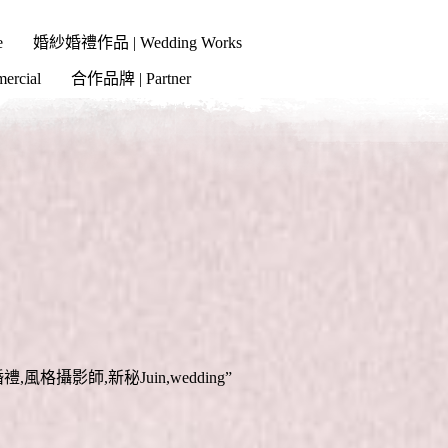
e
婚紗婚禮作品 | Wedding Works
cial
合作品牌 | Partner