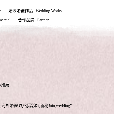
e
婚紗婚禮作品 | Wedding Works
cial
合作品牌 | Partner
影推薦