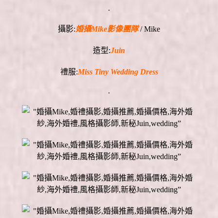
.
攝影:
婚攝Mike影像團隊
/ Mike
造型:
Juin
禮服:
Miss Tiny Wedding Dress
.