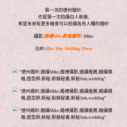
第一次的德州婚紗,
也是第一次拍攝白人新娘,
希望未來有更多機會可以拍攝各色人種的婚紗
攝影:
婚攝Mike影像團隊
/ Mike
白紗:
Miss Tiny Wedding Dress
.