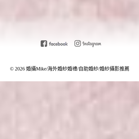
Post Comment
© 2026 婚攝Mike/海外婚紗婚禮/自助婚紗/婚紗攝影推薦