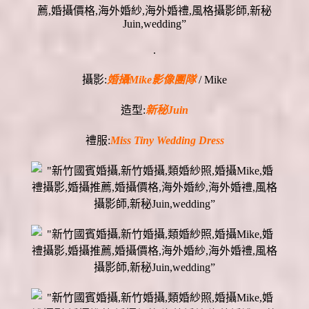
.
攝影:
婚攝Mike影像團隊
/ Mike
造型:
新秘Juin
禮服:
Miss Tiny Wedding Dress