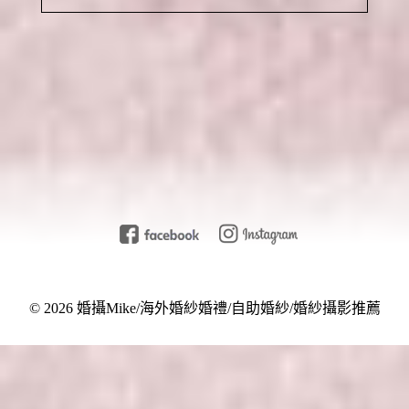
)
Your email is
never
published or shared. Required fields
are marked *
Post Comment
© 2026 婚攝Mike/海外婚紗婚禮/自助婚紗/婚紗攝影推薦