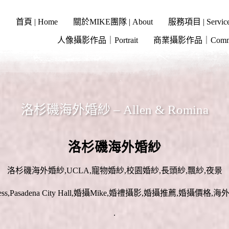
首頁 | Home
關於MIKE團隊 | About
服務項目 | Servic
人像攝影作品｜Portrait
商業攝影作品｜Commer
洛杉磯海外婚紗 – Allen & Romina
洛杉磯海外婚紗
洛杉磯海外婚紗,UCLA,寵物婚紗,校園婚紗,長頭紗,飄紗,夜景
.