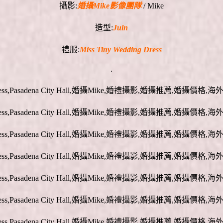
攝影:
婚攝Mike影像團隊
/ Mike
造型:
Juin
禮服:
Miss Tiny Wedding Dress
.