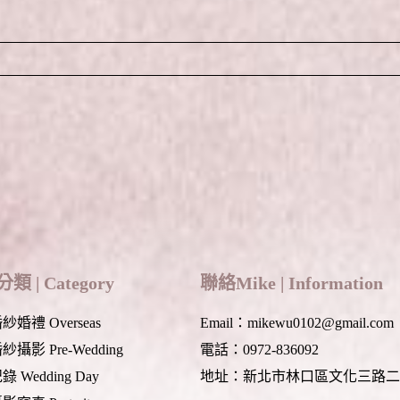
 fields are marked *
類 | Category
聯絡Mike | Information
婚禮 Overseas
Email：mikewu0102@gmail.com
攝影 Pre-Wedding
電話：0972-836092
 Wedding Day
地址：新北市林口區文化三路二