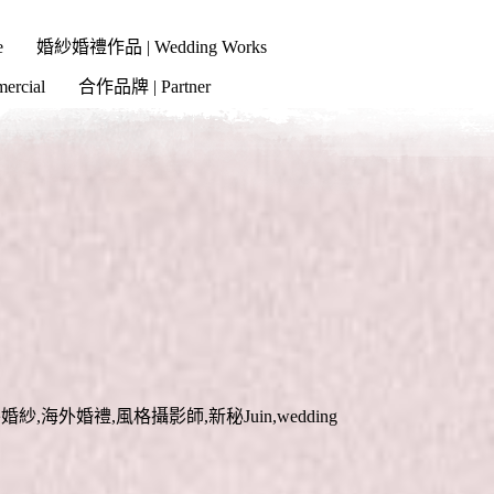
e
婚紗婚禮作品 | Wedding Works
cial
合作品牌 | Partner