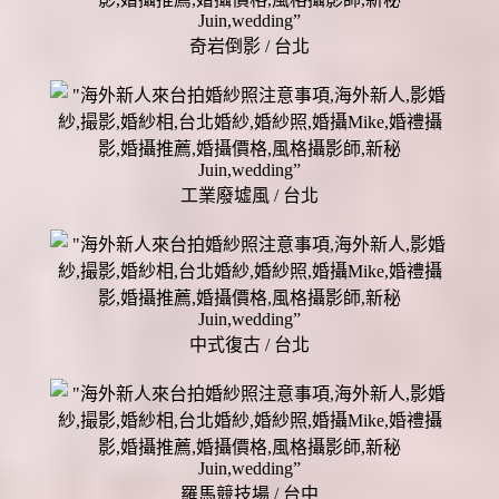
奇岩倒影 / 台北
工業廢墟風 / 台北
中式復古 / 台北
羅馬競技場 / 台中