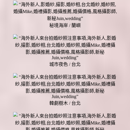
秘境海岸 / 蘭嶼
城市夜色 / 台北
韓劇樹木 / 台北