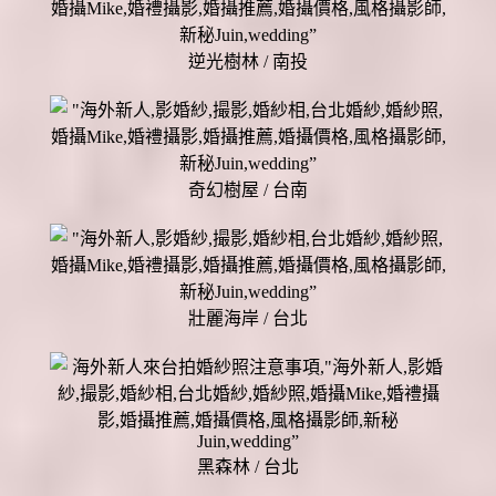
逆光樹林 / 南投
奇幻樹屋 / 台南
壯麗海岸 / 台北
黑森林 / 台北