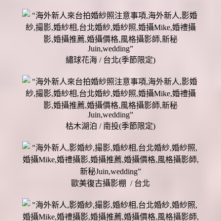
繡球花海 / 台北(季節限定)
枯木湖泊 / 南投(季節限定)
歐美復古攝影棚 / 台北