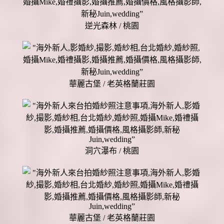
逆光森林 / 桃園
華麗古堡 / 老英格蘭莊園
洞穴瀑布 / 桃園
華麗古堡 / 老英格蘭莊園