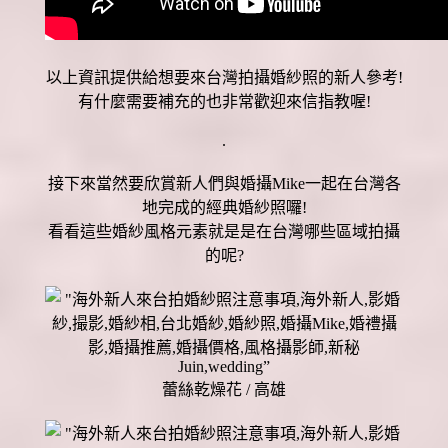
以上資訊提供給想要來台灣拍攝婚紗照的新人參考!
有什麼需要補充的也非常歡迎來信指教喔!
.
接下來當然要欣賞新人們與婚攝Mike一起在台灣各
地完成的經典婚紗照囉!
看看這些婚紗風格元素就是是在台灣哪些區域拍攝
的呢?
蕾絲乾燥花 / 高雄