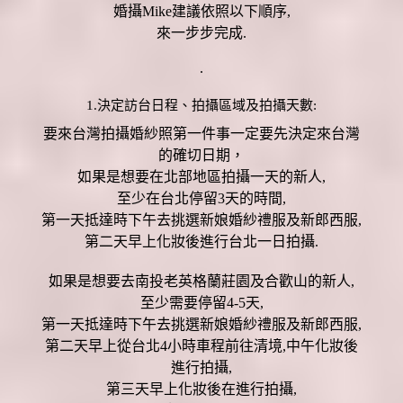
婚攝Mike建議依照以下順序,
來一步步完成.
.
1.決定訪台日程、拍攝區域及拍攝天數:
要來台灣拍攝婚紗照第一件事一定要先決定來台灣
的確切日期，
如果是想要在北部地區拍攝一天的新人,
至少在台北停留3天的時間,
第一天抵達時下午去挑選新娘婚紗禮服及新郎西服,
第二天早上化妝後進行台北一日拍攝.
如果是想要去南投老英格蘭莊園及合歡山的新人,
至少需要停留4-5天,
第一天抵達時下午去挑選新娘婚紗禮服及新郎西服,
第二天早上從台北4小時車程前往清境,中午化妝後
進行拍攝,
第三天早上化妝後在進行拍攝,