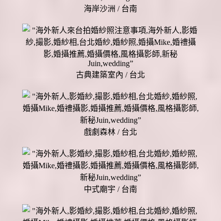
海岸沙洲 / 台南
古典建築室內 / 台北
戲劇森林 / 台北
中式廟宇 / 台南