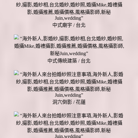
中式廟宇 / 台北
中式傳統建築 / 台北
洞穴倒影 / 花蓮