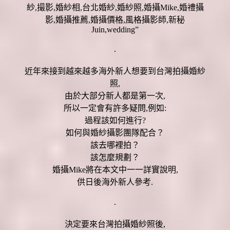
.
近年來接到越來越多海外新人想要到台灣拍攝婚紗
照,
由於大部分新人都是第一次,
所以一定會有許多疑問,例如:
過程該如何進行?
如何與婚紗攝影團隊配合？
該去哪裡拍？
該怎麼規劃？
婚攝Mike將在本文中一一詳實說明,
供日後海外新人參考.
.
決定要來台灣拍攝婚紗照後,