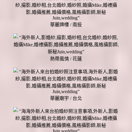
華麗牌樓 / 南投
熱帶風情 / 花蓮
華麗廟宇 / 台北