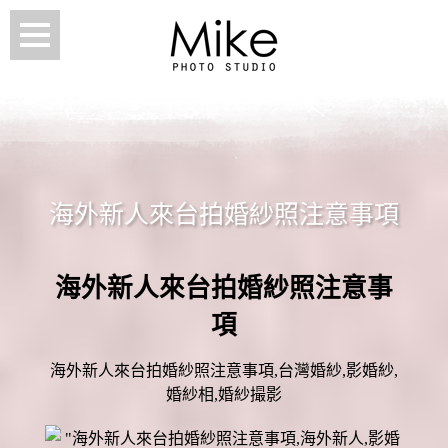
海外新人來台拍婚紗照注意事項
海外新人來台拍婚紗照注意事
項
海外新人來台拍婚紗照注意事項,台灣婚紗,影婚紗,
婚紗相,婚紗撮影