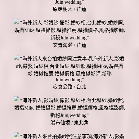
原始樹木 / 花蓮
文青海灘 / 花蓮
寂寞公路 / 台北
瀑布仙境 / 東北角