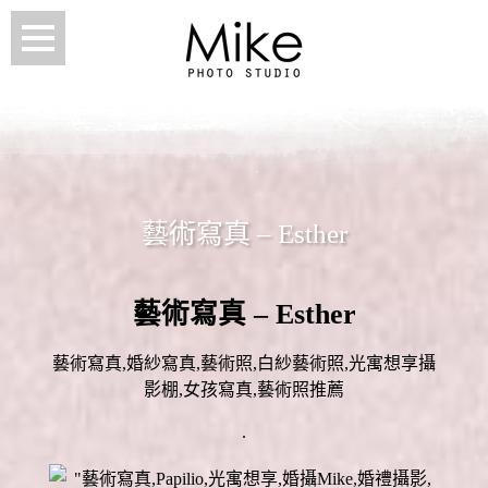
藝術寫真 – Esther
藝術寫真 – Esther
藝術寫真,婚紗寫真,藝術照,白紗藝術照,光寓想享攝
影棚,女孩寫真,藝術照推薦
.