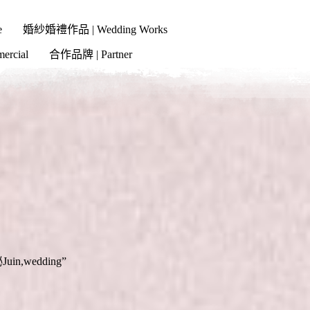
e
婚紗婚禮作品 | Wedding Works
cial
合作品牌 | Partner