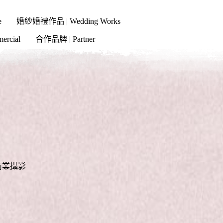
e
婚紗婚禮作品 | Wedding Works
cial
合作品牌 | Partner
商業攝影