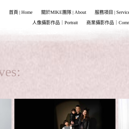
首頁 | Home
關於MIKE團隊 | About
服務項目 | Servic
人像攝影作品｜Portrait
商業攝影作品｜Commer
ves: