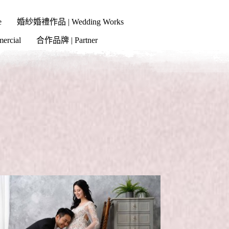
e
婚紗婚禮作品 | Wedding Works
cial
合作品牌 | Partner