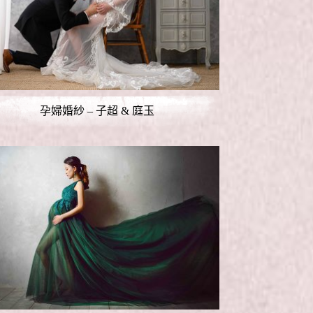
孕婦婚紗 – 子超 & 庭玉