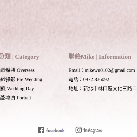
類 | Category
聯絡Mike | Information
婚禮 Overseas
Email：mikewu0102@gmail.com
攝影 Pre-Wedding
電話：0972-836092
 Wedding Day
地址：新北市林口區文化三路二
寫真 Portrait