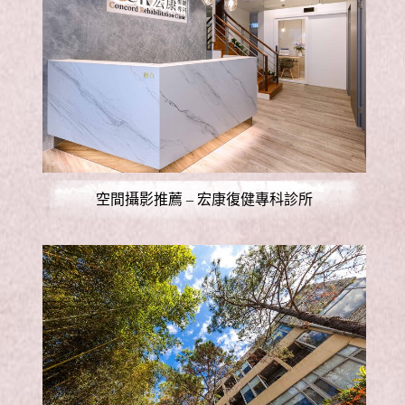
空間攝影推薦 – 宏康復健專科診所