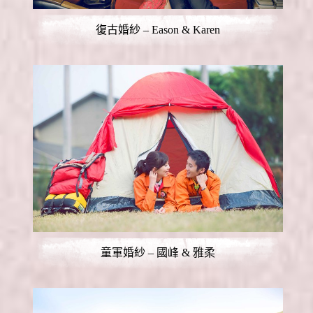
復古婚紗 – Eason & Karen
童軍婚紗 – 國峰 & 雅柔