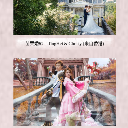
苗栗婚紗 – TingHei & Christy (來自香港)