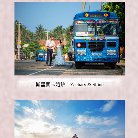
斯里蘭卡婚紗 – Zachary & Shine