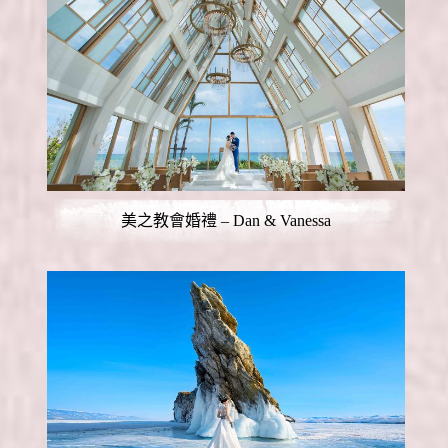
美之教會婚禮 – Dan & Vanessa