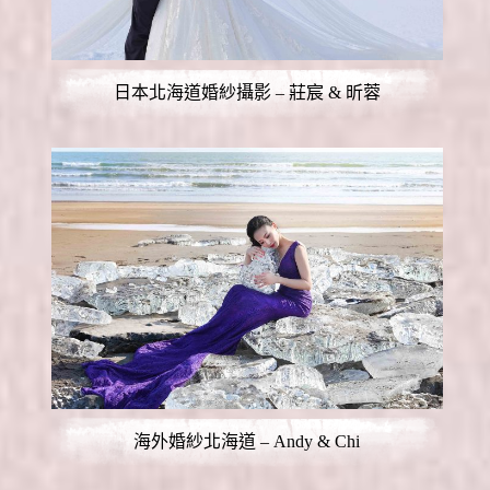
日本北海道婚紗攝影 – 莊宸 & 昕蓉
海外婚紗北海道 – Andy & Chi