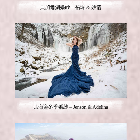
貝加爾湖婚紗 – 祐瑋 & 妙儀
北海道冬季婚紗 – Jenson & Adelina