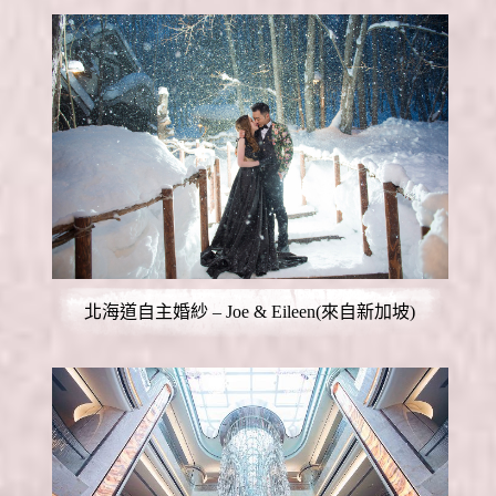
北海道自主婚紗 – Joe & Eileen(來自新加坡)