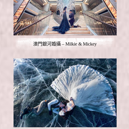
澳門銀河婚攝 – Milkie & Mickey