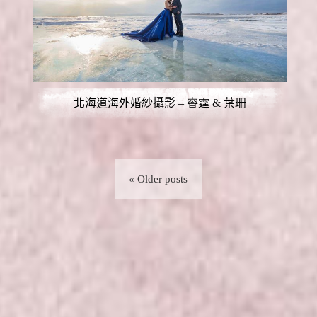
北海道海外婚紗攝影 – 睿霆 & 葉珊
« Older posts