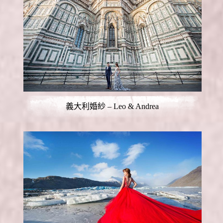
義大利婚紗 – Leo & Andrea