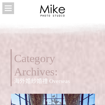
Category
Archives:
海外婚紗婚禮 Overseas