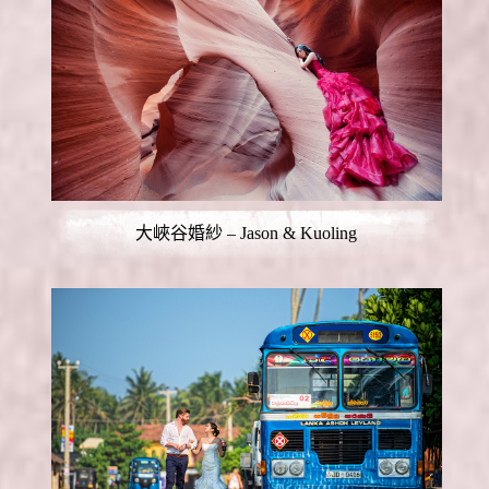
大峽谷婚紗 – Jason & Kuoling