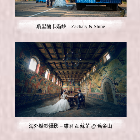
斯里蘭卡婚紗 – Zachary & Shine
海外婚紗攝影 – 維君 & 蘇芷 @ 舊金山