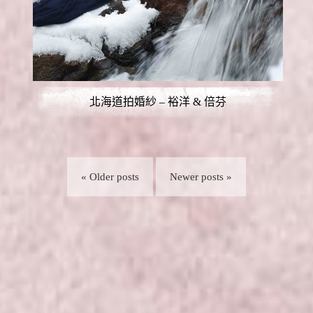
北海道拍婚紗 – 裕洋 & 倍芬
« Older posts
Newer posts »