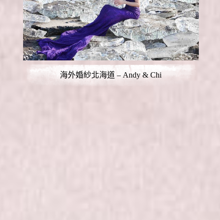
海外婚紗北海道 – Andy & Chi