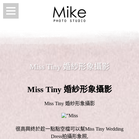
Miss Tiny 婚紗形象攝影
Miss Tiny 婚紗形象攝影
Miss Tiny 婚紗形象攝影
很高興終於趁一點點空檔可以幫Miss Tiny Wedding
Dress拍攝形象照,