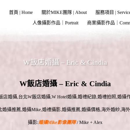
首頁 | Home
關於MIKE團隊 | About
服務項目 | Servic
人像攝影作品｜Portrait
商業攝影作品｜Commer
W飯店婚攝 – Eric & Cindia
W飯店婚攝 – Eric & Cindia
飯店婚攝,台北W飯店婚攝,W Hotel婚攝,婚禮紀錄,婚禮拍照,婚攝
攝影:
婚攝Mike影像團隊
/ Mike + Alex