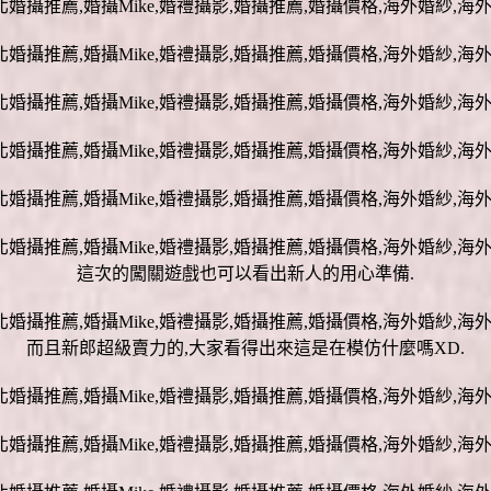
這次的闖關遊戲也可以看出新人的用心準備.
而且新郎超級賣力的,大家看得出來這是在模仿什麼嗎XD.