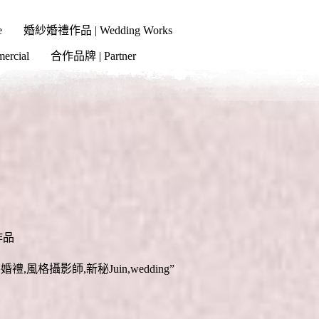
e
婚紗婚禮作品 | Wedding Works
cial
合作品牌 | Partner
作品